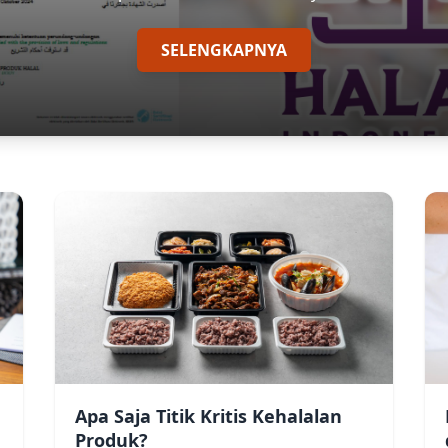
SELENGKAPNYA
Apa Saja Titik Kritis Kehalalan
Produk?