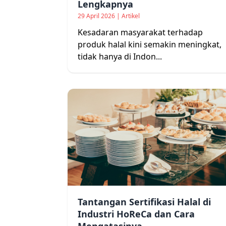
Lengkapnya
29 April 2026 | Artikel
Kesadaran masyarakat terhadap
produk halal kini semakin meningkat,
tidak hanya di Indon...
Tantangan Sertifikasi Halal di
Industri HoReCa dan Cara