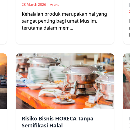
23 March 2026 | Artikel
Kehalalan produk merupakan hal yang
sangat penting bagi umat Muslim,
terutama dalam mem...
Risiko Bisnis HORECA Tanpa
Sertifikasi Halal