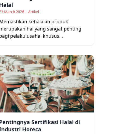
Halal
23 March 2026 | Artikel
Memastikan kehalalan produk
merupakan hal yang sangat penting
bagi pelaku usaha, khusus...
Pentingnya Sertifikasi Halal di
Industri Horeca