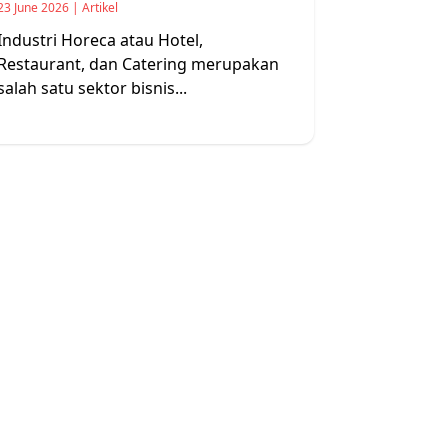
23 June 2026 | Artikel
Industri Horeca atau Hotel,
Restaurant, dan Catering merupakan
salah satu sektor bisnis...