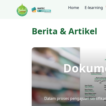
Home
E-learning
Berita & Artikel
Dokume
Dalam proses pengajuan sertifika