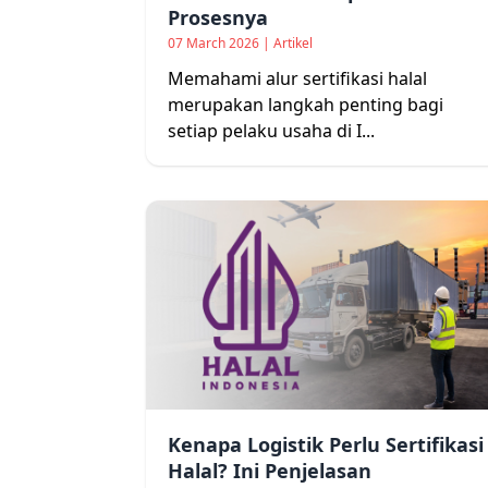
Prosesnya
07 March 2026 | Artikel
Memahami alur sertifikasi halal
merupakan langkah penting bagi
setiap pelaku usaha di I...
Kenapa Logistik Perlu Sertifikasi
Halal? Ini Penjelasan