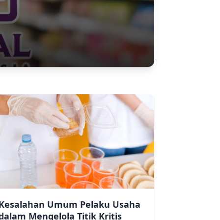
Kesalahan Umum Pelaku Usaha
dalam Mengelola Titik Kritis