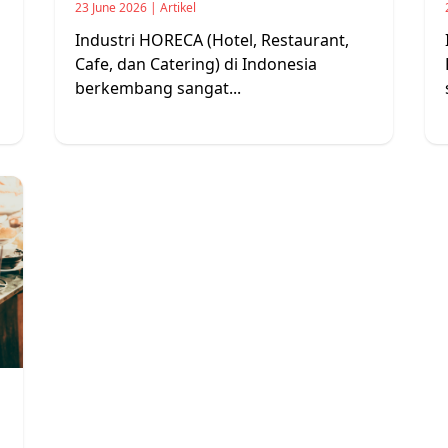
23 June 2026 | Artikel
Industri HORECA (Hotel, Restaurant,
Cafe, dan Catering) di Indonesia
berkembang sangat...