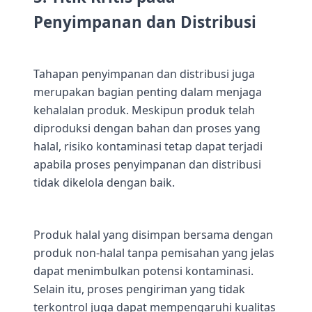
Penyimpanan dan Distribusi
Tahapan penyimpanan dan distribusi juga
merupakan bagian penting dalam menjaga
kehalalan produk. Meskipun produk telah
diproduksi dengan bahan dan proses yang
halal, risiko kontaminasi tetap dapat terjadi
apabila proses penyimpanan dan distribusi
tidak dikelola dengan baik.
Produk halal yang disimpan bersama dengan
produk non-halal tanpa pemisahan yang jelas
dapat menimbulkan potensi kontaminasi.
Selain itu, proses pengiriman yang tidak
terkontrol juga dapat mempengaruhi kualitas