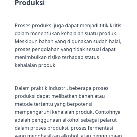
Produksi
Proses produksi juga dapat menjadi titik kritis
dalam menentukan kehalalan suatu produk.
Meskipun bahan yang digunakan sudah halal,
proses pengolahan yang tidak sesuai dapat
menimbulkan risiko terhadap status
kehalalan produk.
Dalam praktik industri, beberapa proses
produksi dapat melibatkan bahan atau
metode tertentu yang berpotensi
mempengaruhi kehalalan produk. Contohnya
adalah penggunaan alkohol sebagai pelarut
dalam proses produksi, proses fermentasi
yang menghasilkan alkohol, atau penggunaan