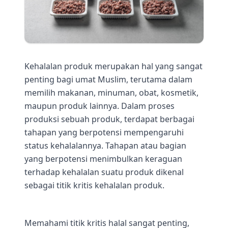
Kehalalan produk merupakan hal yang sangat
penting bagi umat Muslim, terutama dalam
memilih makanan, minuman, obat, kosmetik,
maupun produk lainnya. Dalam proses
produksi sebuah produk, terdapat berbagai
tahapan yang berpotensi mempengaruhi
status kehalalannya. Tahapan atau bagian
yang berpotensi menimbulkan keraguan
terhadap kehalalan suatu produk dikenal
sebagai titik kritis kehalalan produk.
Memahami titik kritis halal sangat penting,