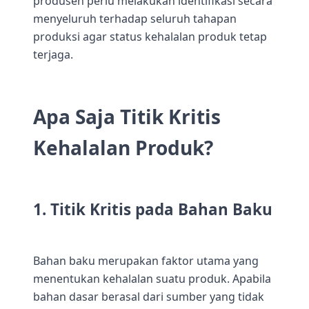
produsen perlu melakukan identifikasi secara
menyeluruh terhadap seluruh tahapan
produksi agar status kehalalan produk tetap
terjaga.
Apa Saja Titik Kritis
Kehalalan Produk?
1. Titik Kritis pada Bahan Baku
Bahan baku merupakan faktor utama yang
menentukan kehalalan suatu produk. Apabila
bahan dasar berasal dari sumber yang tidak