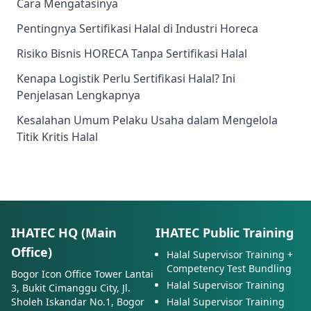
Cara Mengatasinya
Pentingnya Sertifikasi Halal di Industri Horeca
Risiko Bisnis HORECA Tanpa Sertifikasi Halal
Kenapa Logistik Perlu Sertifikasi Halal? Ini
Penjelasan Lengkapnya
Kesalahan Umum Pelaku Usaha dalam Mengelola
Titik Kritis Halal
IHATEC HQ (Main
IHATEC Public Training
Office)
Halal Supervisor Training +
Competency Test Bundling
Bogor Icon Office Tower Lantai
Halal Supervisor Training
3, Bukit Cimanggu City, Jl.
Sholeh Iskandar No.1, Bogor
Halal Supervisor Training