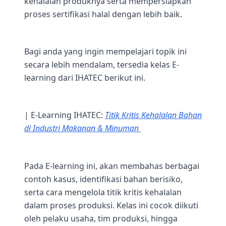
kehalalan produknya serta mempersiapkan
proses sertifikasi halal dengan lebih baik.
Bagi anda yang ingin mempelajari topik ini
secara lebih mendalam, tersedia kelas E-
learning dari IHATEC berikut ini.
| E-Learning IHATEC:
Titik Kritis Kehalalan Bahan
di Industri Makanan & Minuman
Pada E-learning ini, akan membahas berbagai
contoh kasus, identifikasi bahan berisiko,
serta cara mengelola titik kritis kehalalan
dalam proses produksi. Kelas ini cocok diikuti
oleh pelaku usaha, tim produksi, hingga