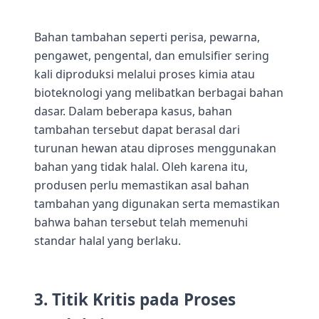
Bahan tambahan seperti perisa, pewarna,
pengawet, pengental, dan emulsifier sering
kali diproduksi melalui proses kimia atau
bioteknologi yang melibatkan berbagai bahan
dasar. Dalam beberapa kasus, bahan
tambahan tersebut dapat berasal dari
turunan hewan atau diproses menggunakan
bahan yang tidak halal. Oleh karena itu,
produsen perlu memastikan asal bahan
tambahan yang digunakan serta memastikan
bahwa bahan tersebut telah memenuhi
standar halal yang berlaku.
3. Titik Kritis pada Proses