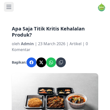
Open main menu
Apa Saja Titik Kritis Kehalalan
Produk?
oleh
Admin
| 23 March 2026 | Artikel | 0
Komentar
Bagikan: