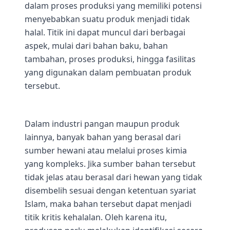
dalam proses produksi yang memiliki potensi
menyebabkan suatu produk menjadi tidak
halal. Titik ini dapat muncul dari berbagai
aspek, mulai dari bahan baku, bahan
tambahan, proses produksi, hingga fasilitas
yang digunakan dalam pembuatan produk
tersebut.
Dalam industri pangan maupun produk
lainnya, banyak bahan yang berasal dari
sumber hewani atau melalui proses kimia
yang kompleks. Jika sumber bahan tersebut
tidak jelas atau berasal dari hewan yang tidak
disembelih sesuai dengan ketentuan syariat
Islam, maka bahan tersebut dapat menjadi
titik kritis kehalalan. Oleh karena itu,