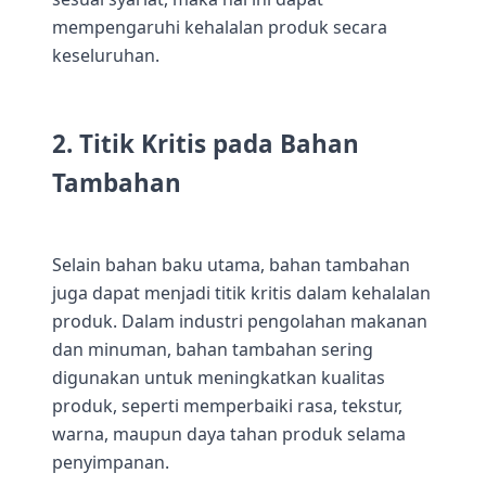
mempengaruhi kehalalan produk secara
keseluruhan.
2. Titik Kritis pada Bahan
Tambahan
Selain bahan baku utama, bahan tambahan
juga dapat menjadi titik kritis dalam kehalalan
produk. Dalam industri pengolahan makanan
dan minuman, bahan tambahan sering
digunakan untuk meningkatkan kualitas
produk, seperti memperbaiki rasa, tekstur,
warna, maupun daya tahan produk selama
penyimpanan.