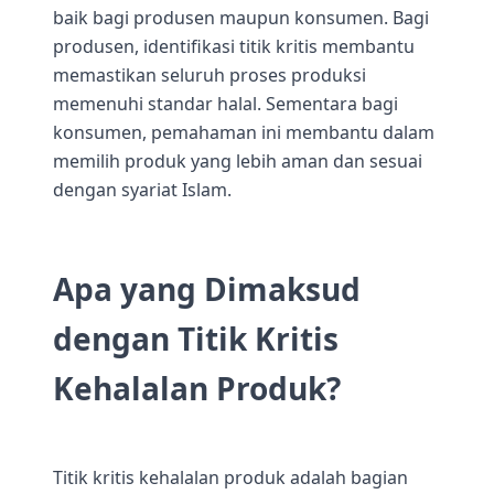
baik bagi produsen maupun konsumen. Bagi
produsen, identifikasi titik kritis membantu
memastikan seluruh proses produksi
memenuhi standar halal. Sementara bagi
konsumen, pemahaman ini membantu dalam
memilih produk yang lebih aman dan sesuai
dengan syariat Islam.
Apa yang Dimaksud
dengan Titik Kritis
Kehalalan Produk?
Titik kritis kehalalan produk adalah bagian