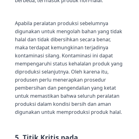
berbeda, termasuk produk non-halal.
Apabila peralatan produksi sebelumnya
digunakan untuk mengolah bahan yang tidak
halal dan tidak dibersihkan secara benar,
maka terdapat kemungkinan terjadinya
kontaminasi silang. Kontaminasi ini dapat
mempengaruhi status kehalalan produk yang
diproduksi selanjutnya. Oleh karena itu,
produsen perlu menerapkan prosedur
pembersihan dan pengendalian yang ketat
untuk memastikan bahwa seluruh peralatan
produksi dalam kondisi bersih dan aman
digunakan untuk memproduksi produk halal.
5. Titik Kritis pada