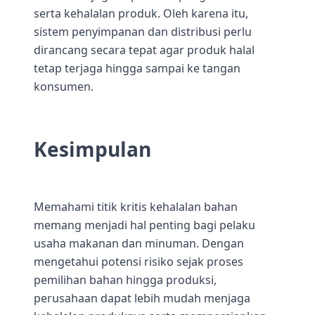
serta kehalalan produk. Oleh karena itu,
sistem penyimpanan dan distribusi perlu
dirancang secara tepat agar produk halal
tetap terjaga hingga sampai ke tangan
konsumen.
Kesimpulan
Memahami titik kritis kehalalan bahan
memang menjadi hal penting bagi pelaku
usaha makanan dan minuman. Dengan
mengetahui potensi risiko sejak proses
pemilihan bahan hingga produksi,
perusahaan dapat lebih mudah menjaga