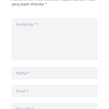
yang wajib ditandai
*