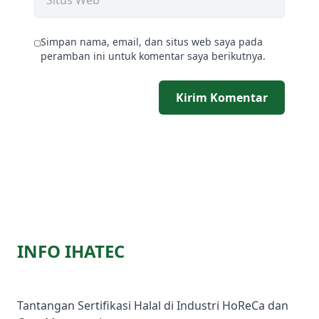
Simpan nama, email, dan situs web saya pada
peramban ini untuk komentar saya berikutnya.
Kirim Komentar
INFO IHATEC
Tantangan Sertifikasi Halal di Industri HoReCa dan