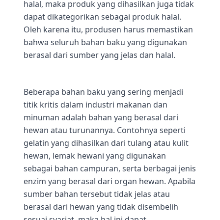
halal, maka produk yang dihasilkan juga tidak
dapat dikategorikan sebagai produk halal.
Oleh karena itu, produsen harus memastikan
bahwa seluruh bahan baku yang digunakan
berasal dari sumber yang jelas dan halal.
Beberapa bahan baku yang sering menjadi
titik kritis dalam industri makanan dan
minuman adalah bahan yang berasal dari
hewan atau turunannya. Contohnya seperti
gelatin yang dihasilkan dari tulang atau kulit
hewan, lemak hewani yang digunakan
sebagai bahan campuran, serta berbagai jenis
enzim yang berasal dari organ hewan. Apabila
sumber bahan tersebut tidak jelas atau
berasal dari hewan yang tidak disembelih
sesuai syariat, maka hal ini dapat