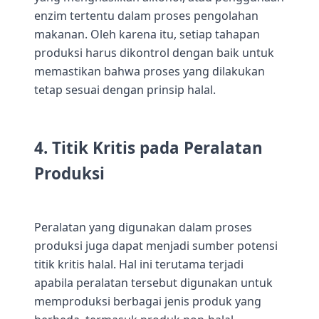
enzim tertentu dalam proses pengolahan
makanan. Oleh karena itu, setiap tahapan
produksi harus dikontrol dengan baik untuk
memastikan bahwa proses yang dilakukan
tetap sesuai dengan prinsip halal.
4. Titik Kritis pada Peralatan
Produksi
Peralatan yang digunakan dalam proses
produksi juga dapat menjadi sumber potensi
titik kritis halal. Hal ini terutama terjadi
apabila peralatan tersebut digunakan untuk
memproduksi berbagai jenis produk yang