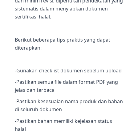
dan minim revisi, diperlukan pendekatan yang
sistematis dalam menyiapkan dokumen
sertifikasi halal.
Berikut beberapa tips praktis yang dapat
diterapkan:
-Gunakan checklist dokumen sebelum upload
-Pastikan semua file dalam format PDF yang
jelas dan terbaca
-Pastikan kesesuaian nama produk dan bahan
di seluruh dokumen
-Pastikan bahan memiliki kejelasan status
halal