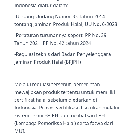
Indonesia diatur dalam:
-Undang-Undang Nomor 33 Tahun 2014
tentang Jaminan Produk Halal, UU No. 6/2023
-Peraturan turunannya seperti PP No. 39
Tahun 2021, PP No. 42 tahun 2024
-Regulasi teknis dari Badan Penyelenggara
Jaminan Produk Halal (BPJPH)
Melalui regulasi tersebut, pemerintah
mewajibkan produk tertentu untuk memiliki
sertifikat halal sebelum diedarkan di
Indonesia. Proses sertifikasi dilakukan melalui
sistem resmi BPJPH dan melibatkan LPH
(Lembaga Pemeriksa Halal) serta fatwa dari
MUI.