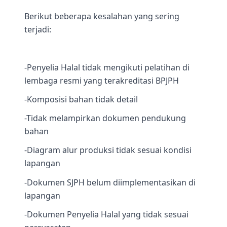
Berikut beberapa kesalahan yang sering
terjadi:
-Penyelia Halal tidak mengikuti pelatihan di
lembaga resmi yang terakreditasi BPJPH
-Komposisi bahan tidak detail
-Tidak melampirkan dokumen pendukung
bahan
-Diagram alur produksi tidak sesuai kondisi
lapangan
-Dokumen SJPH belum diimplementasikan di
lapangan
-Dokumen Penyelia Halal yang tidak sesuai