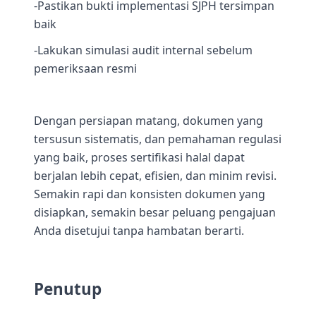
-Pastikan bukti implementasi SJPH tersimpan
baik
-Lakukan simulasi audit internal sebelum
pemeriksaan resmi
Dengan persiapan matang, dokumen yang
tersusun sistematis, dan pemahaman regulasi
yang baik, proses sertifikasi halal dapat
berjalan lebih cepat, efisien, dan minim revisi.
Semakin rapi dan konsisten dokumen yang
disiapkan, semakin besar peluang pengajuan
Anda disetujui tanpa hambatan berarti.
Penutup