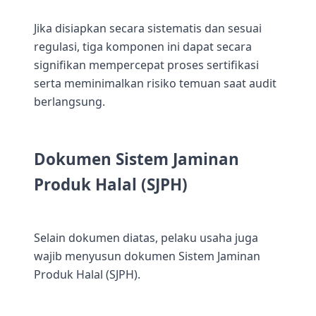
Jika disiapkan secara sistematis dan sesuai
regulasi, tiga komponen ini dapat secara
signifikan mempercepat proses sertifikasi
serta meminimalkan risiko temuan saat audit
berlangsung.
Dokumen Sistem Jaminan
Produk Halal (SJPH)
Selain dokumen diatas, pelaku usaha juga
wajib menyusun dokumen Sistem Jaminan
Produk Halal (SJPH).