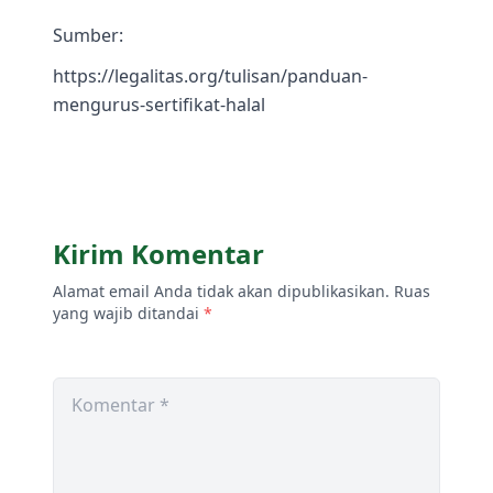
Sumber:
https://legalitas.org/tulisan/panduan-
mengurus-sertifikat-halal
Kirim Komentar
Alamat email Anda tidak akan dipublikasikan. Ruas
yang wajib ditandai
*