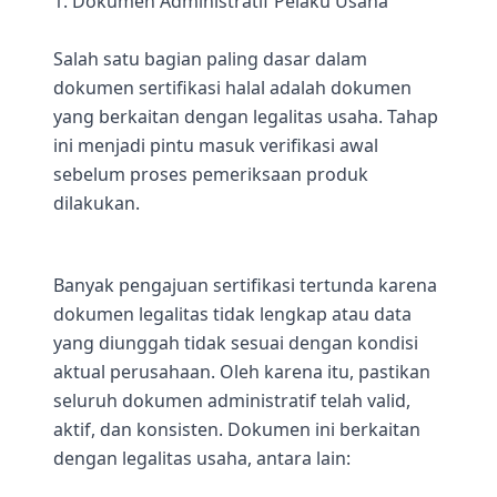
1. Dokumen Administratif Pelaku Usaha
Salah satu bagian paling dasar dalam
dokumen sertifikasi halal adalah dokumen
yang berkaitan dengan legalitas usaha. Tahap
ini menjadi pintu masuk verifikasi awal
sebelum proses pemeriksaan produk
dilakukan.
Banyak pengajuan sertifikasi tertunda karena
dokumen legalitas tidak lengkap atau data
yang diunggah tidak sesuai dengan kondisi
aktual perusahaan. Oleh karena itu, pastikan
seluruh dokumen administratif telah valid,
aktif, dan konsisten. Dokumen ini berkaitan
dengan legalitas usaha, antara lain: