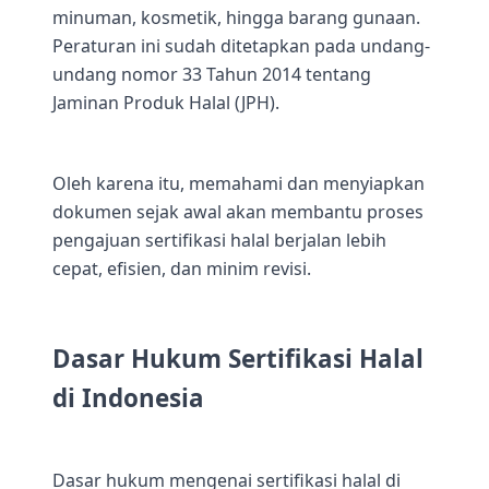
minuman, kosmetik, hingga barang gunaan.
Peraturan ini sudah ditetapkan pada undang-
undang nomor 33 Tahun 2014 tentang
Jaminan Produk Halal (JPH).
Oleh karena itu, memahami dan menyiapkan
dokumen sejak awal akan membantu proses
pengajuan sertifikasi halal berjalan lebih
cepat, efisien, dan minim revisi.
Dasar Hukum Sertifikasi Halal
di Indonesia
Dasar hukum mengenai sertifikasi halal di