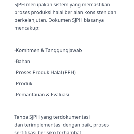
SJPH merupakan sistem yang memastikan
proses produksi halal berjalan konsisten dan
berkelanjutan. Dokumen SJPH biasanya
mencakup:
-Komitmen & Tanggungjawab
-Bahan
-Proses Produk Halal (PPH)
-Produk
-Pemantauan & Evaluasi
Tanpa SJPH yang terdokumentasi
dan terimplementasi dengan baik, proses
sertifikasi berisiko terhambat.