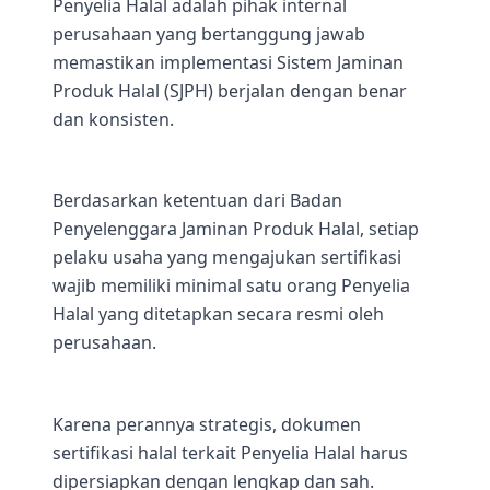
Penyelia Halal adalah pihak internal
perusahaan yang bertanggung jawab
memastikan implementasi Sistem Jaminan
Produk Halal (SJPH) berjalan dengan benar
dan konsisten.
Berdasarkan ketentuan dari Badan
Penyelenggara Jaminan Produk Halal, setiap
pelaku usaha yang mengajukan sertifikasi
wajib memiliki minimal satu orang Penyelia
Halal yang ditetapkan secara resmi oleh
perusahaan.
Karena perannya strategis, dokumen
sertifikasi halal terkait Penyelia Halal harus
dipersiapkan dengan lengkap dan sah.