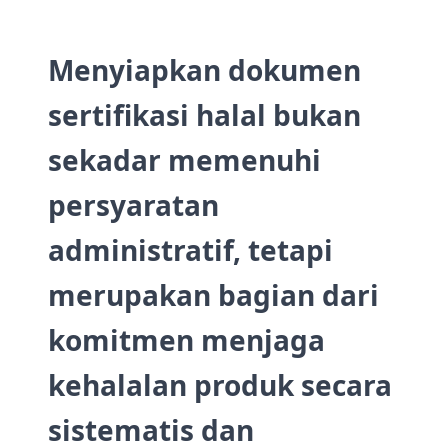
Menyiapkan dokumen
sertifikasi halal bukan
sekadar memenuhi
persyaratan
administratif, tetapi
merupakan bagian dari
komitmen menjaga
kehalalan produk secara
sistematis dan