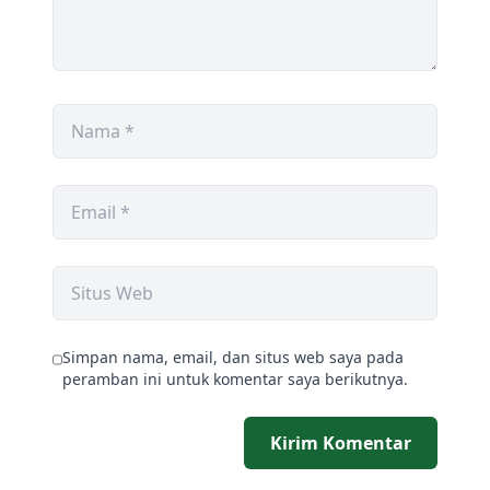
Simpan nama, email, dan situs web saya pada
peramban ini untuk komentar saya berikutnya.
Kirim Komentar