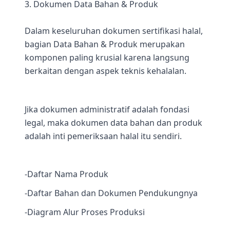
3. Dokumen Data Bahan & Produk
Dalam keseluruhan dokumen sertifikasi halal,
bagian Data Bahan & Produk merupakan
komponen paling krusial karena langsung
berkaitan dengan aspek teknis kehalalan.
Jika dokumen administratif adalah fondasi
legal, maka dokumen data bahan dan produk
adalah inti pemeriksaan halal itu sendiri.
-Daftar Nama Produk
-Daftar Bahan dan Dokumen Pendukungnya
-Diagram Alur Proses Produksi