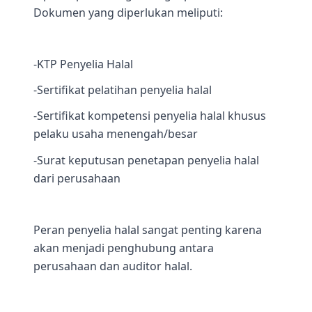
Dokumen yang diperlukan meliputi:
-KTP Penyelia Halal
-Sertifikat pelatihan penyelia halal
-Sertifikat kompetensi penyelia halal khusus
pelaku usaha menengah/besar
-Surat keputusan penetapan penyelia halal
dari perusahaan
Peran penyelia halal sangat penting karena
akan menjadi penghubung antara
perusahaan dan auditor halal.