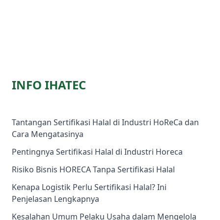
INFO IHATEC
Tantangan Sertifikasi Halal di Industri HoReCa dan
Cara Mengatasinya
Pentingnya Sertifikasi Halal di Industri Horeca
Risiko Bisnis HORECA Tanpa Sertifikasi Halal
Kenapa Logistik Perlu Sertifikasi Halal? Ini
Penjelasan Lengkapnya
Kesalahan Umum Pelaku Usaha dalam Mengelola