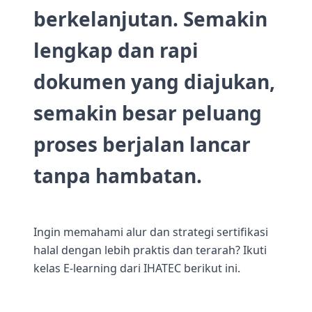
berkelanjutan. Semakin
lengkap dan rapi
dokumen yang diajukan,
semakin besar peluang
proses berjalan lancar
tanpa hambatan.
Ingin memahami alur dan strategi sertifikasi
halal dengan lebih praktis dan terarah? Ikuti
kelas E-learning dari IHATEC berikut ini.