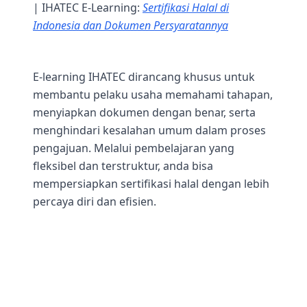
| IHATEC E-Learning:
Sertifikasi Halal di
Indonesia dan Dokumen Persyaratannya
E-learning IHATEC dirancang khusus untuk
membantu pelaku usaha memahami tahapan,
menyiapkan dokumen dengan benar, serta
menghindari kesalahan umum dalam proses
pengajuan. Melalui pembelajaran yang
fleksibel dan terstruktur, anda bisa
mempersiapkan sertifikasi halal dengan lebih
percaya diri dan efisien.