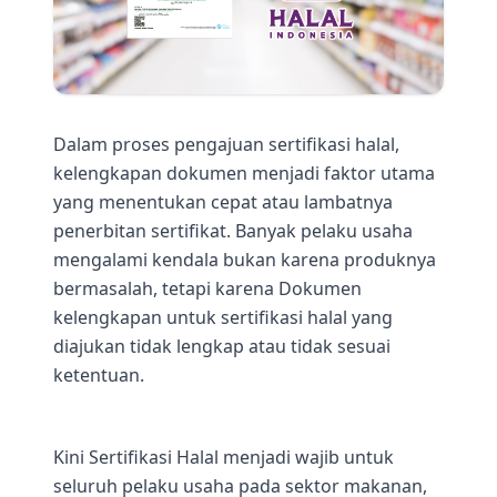
Dalam proses pengajuan sertifikasi halal,
kelengkapan dokumen menjadi faktor utama
yang menentukan cepat atau lambatnya
penerbitan sertifikat. Banyak pelaku usaha
mengalami kendala bukan karena produknya
bermasalah, tetapi karena Dokumen
kelengkapan untuk sertifikasi halal yang
diajukan tidak lengkap atau tidak sesuai
ketentuan.
Kini Sertifikasi Halal menjadi wajib untuk
seluruh pelaku usaha pada sektor makanan,