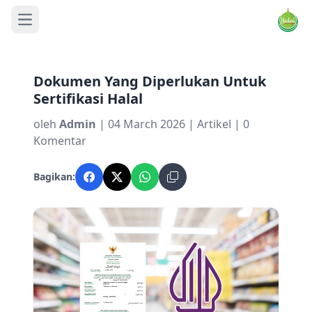
Open main menu
Dokumen Yang Diperlukan Untuk
Sertifikasi Halal
oleh
Admin
| 04 March 2026 | Artikel | 0
Komentar
Bagikan: