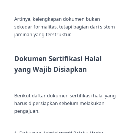
Artinya, kelengkapan dokumen bukan
sekedar formalitas, tetapi bagian dari sistem
jaminan yang terstruktur.
Dokumen Sertifikasi Halal
yang Wajib Disiapkan
Berikut daftar dokumen sertifikasi halal yang
harus dipersiapkan sebelum melakukan
pengajuan.