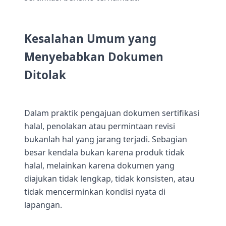
Kesalahan Umum yang
Menyebabkan Dokumen
Ditolak
Dalam praktik pengajuan dokumen sertifikasi
halal, penolakan atau permintaan revisi
bukanlah hal yang jarang terjadi. Sebagian
besar kendala bukan karena produk tidak
halal, melainkan karena dokumen yang
diajukan tidak lengkap, tidak konsisten, atau
tidak mencerminkan kondisi nyata di
lapangan.