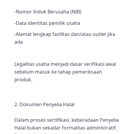
-Nomor Induk Berusaha (NIB)
-Data identitas pemilik usaha
-Alamat lengkap fasilitas dan/atau outlet jika
ada
Legalitas usaha menjadi dasar verifikasi awal
sebelum masuk ke tahap pemeriksaan
produk.
2. Dokumen Penyelia Halal
Dalam proses sertifikasi, keberadaan Penyelia
Halal bukan sekadar formalitas administratif.