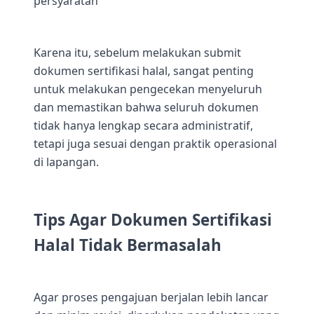
persyaratan
Karena itu, sebelum melakukan submit
dokumen sertifikasi halal, sangat penting
untuk melakukan pengecekan menyeluruh
dan memastikan bahwa seluruh dokumen
tidak hanya lengkap secara administratif,
tetapi juga sesuai dengan praktik operasional
di lapangan.
Tips Agar Dokumen Sertifikasi
Halal Tidak Bermasalah
Agar proses pengajuan berjalan lebih lancar