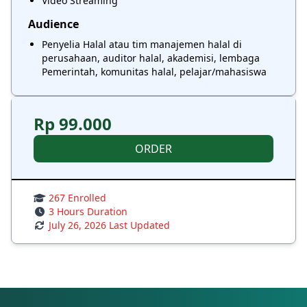
Video Streaming
Audience
Penyelia Halal atau tim manajemen halal di
perusahaan, auditor halal, akademisi, lembaga
Pemerintah, komunitas halal, pelajar/mahasiswa
Rp 99.000
ORDER
267 Enrolled
3 Hours Duration
July 26, 2026 Last Updated