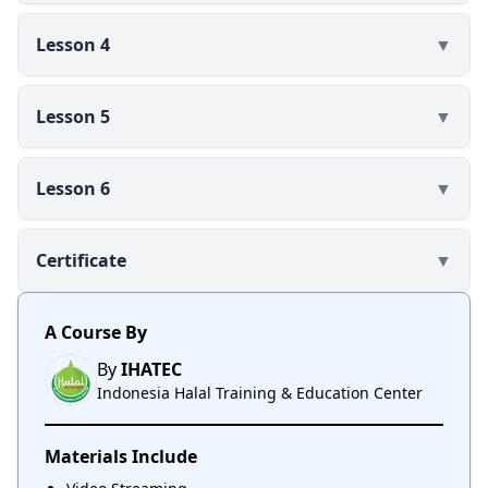
Lesson 4
▼
Lesson 5
▼
Lesson 6
▼
Certificate
▼
A Course By
By
IHATEC
Indonesia Halal Training & Education Center
Materials Include