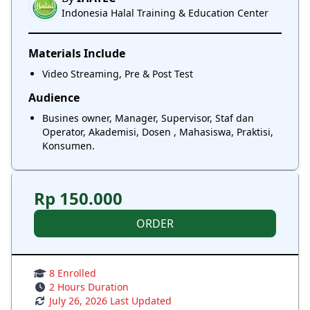
Indonesia Halal Training & Education Center
Materials Include
Video Streaming, Pre & Post Test
Audience
Busines owner, Manager, Supervisor, Staf dan
Operator, Akademisi, Dosen , Mahasiswa, Praktisi,
Konsumen.
Rp 150.000
ORDER
8 Enrolled
2 Hours Duration
July 26, 2026 Last Updated