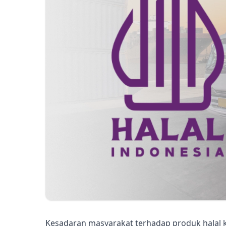
Kesadaran masyarakat terhadap produk halal ki