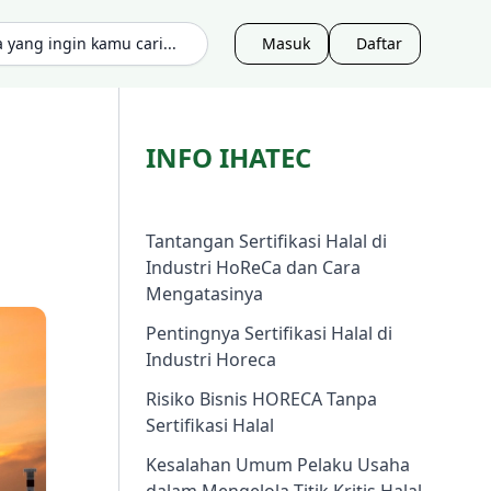
Masuk
Daftar
INFO IHATEC
Tantangan Sertifikasi Halal di
Industri HoReCa dan Cara
Mengatasinya
Pentingnya Sertifikasi Halal di
Industri Horeca
Risiko Bisnis HORECA Tanpa
Sertifikasi Halal
Kesalahan Umum Pelaku Usaha