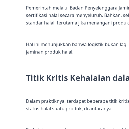
Pemerintah melalui Badan Penyelenggara Jami
sertifikasi halal secara menyeluruh. Bahkan, 
standar halal, terutama jika menangani produk y
Hal ini menunjukkan bahwa logistik bukan lag
jaminan produk halal.
Titik Kritis Kehalalan da
Dalam praktiknya, terdapat beberapa titik kr
status halal suatu produk, di antaranya: