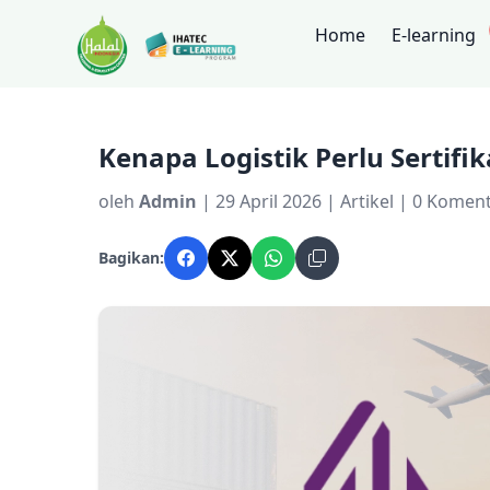
Home
E-learning
Kenapa Logistik Perlu Sertifi
oleh
Admin
| 29 April 2026 | Artikel | 0 Komen
Bagikan: